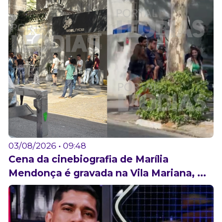
03/08/2026 • 09:48
Cena da cinebiografia de Marília
Mendonça é gravada na Vila Mariana, ...