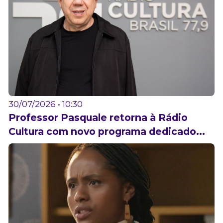
30/07/2026 • 10:30
Professor Pasquale retorna à Rádio
Cultura com novo programa dedicado...