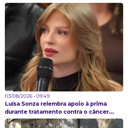
03/08/2026 • 09:49
Luísa Sonza relembra apoio à prima
durante tratamento contra o câncer...