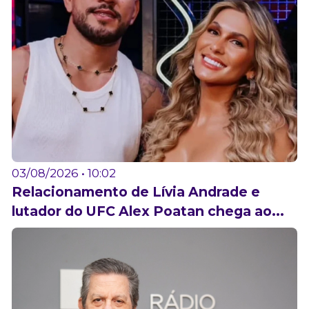
03/08/2026 • 10:02
Relacionamento de Lívia Andrade e
lutador do UFC Alex Poatan chega ao...