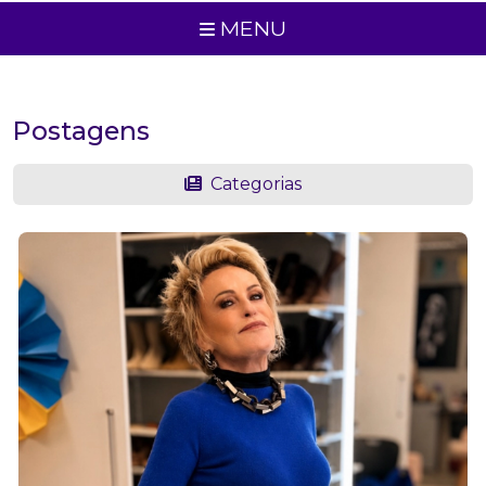
MENU
Postagens
Categorias