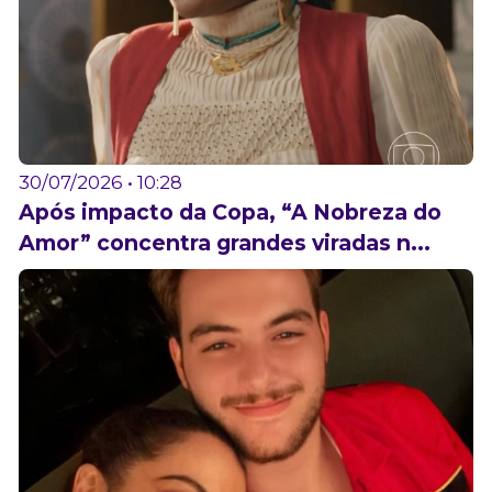
30/07/2026 • 10:28
Após impacto da Copa, “A Nobreza do
Amor” concentra grandes viradas n...