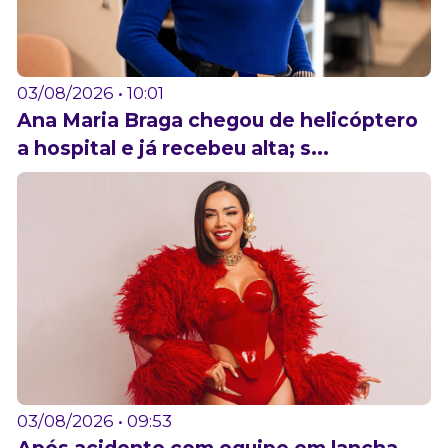
03/08/2026 • 10:01
Ana Maria Braga chegou de helicóptero
a hospital e já recebeu alta; s...
03/08/2026 • 09:53